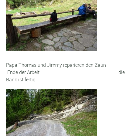
Papa Thomas und Jimmy reparieren den Zaun
Ende der Arbeit die
Bank ist fertig