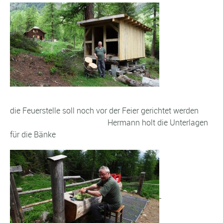
die Feuerstelle soll noch vor der Feier gerichtet werden
Hermann holt die Unterlagen
für die Bänke