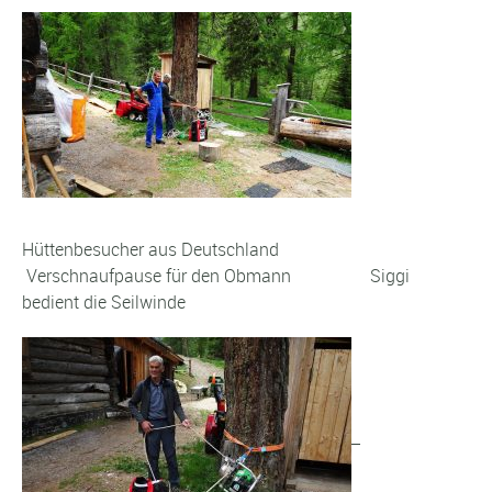
Hüttenbesucher aus Deutschland
Verschnaufpause für den Obmann Siggi
bedient die Seilwinde