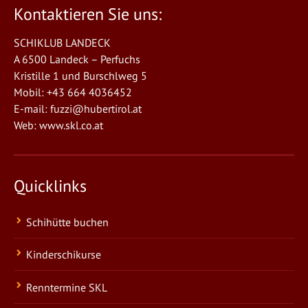
Kontaktieren Sie uns:
SCHIKLUB LANDECK
A 6500 Landeck – Perfuchs
Kristille 1 und Burschlweg 5
Mobil: +43 664 4036452
E-mail:
fuzzi@hubertirol.at
Web:
www.skl.co.at
Quicklinks
Schihütte buchen
Kinderschikurse
Renntermine SKL