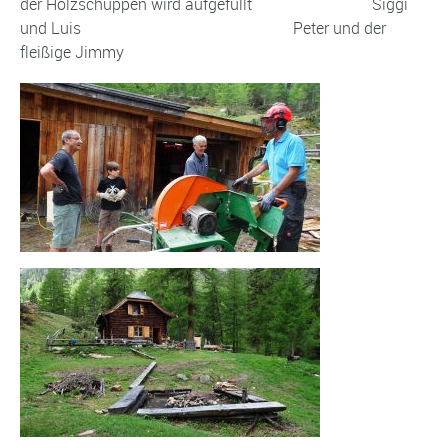
der Holzschuppen wird aufgefüllt Siggi
und Luis Peter und der
fleißige Jimmy