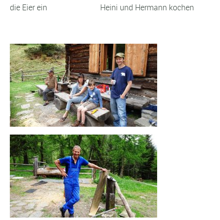
die Eier ein Heini und Hermann kochen