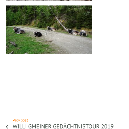
Prev post
WILLI GMEINER GEDÄCHTNISTOUR 2019