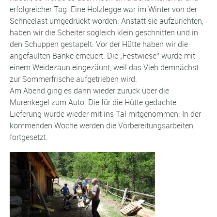
erfolgreicher Tag. Eine Holzlegge war im Winter von der
Schneelast umgedrückt worden. Anstatt sie aufzurichten,
haben wir die Scheiter sogleich klein geschnitten und in
den Schuppen gestapelt. Vor der Hütte haben wir die
angefaulten Bänke erneuert. Die „Festwiese“ wurde mit
einem Weidezaun eingezäunt, weil das Vieh demnächst
zur Sommerfrische aufgetrieben wird.
Am Abend ging es dann wieder zurück über die
Murenkegel zum Auto. Die für die Hütte gedachte
Lieferung wurde wieder mit ins Tal mitgenommen. In der
kommenden Woche werden die Vorbereitungsarbeiten
fortgesetzt.