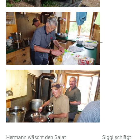
Hermann wäscht den Salat Siggi schlägt