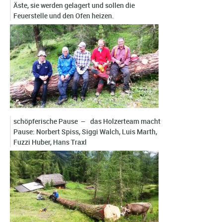
Äste, sie werden gelagert und sollen die
Feuerstelle und den Ofen heizen.
schöpferische Pause – das Holzerteam macht
Pause: Norbert Spiss, Siggi Walch, Luis Marth,
Fuzzi Huber, Hans Traxl