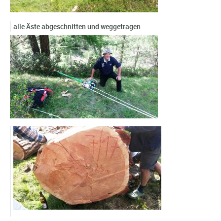
alle Äste abgeschnitten und weggetragen