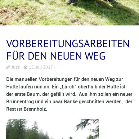
VORBEREITUNGSARBEITEN
FÜR DEN NEUEN WEG
fuzzi
15. Juli 2017
Die manuellen Vorbereitungen für den neuen Weg zur
Hütte laufen nun an. Ein „Larch“ oberhalb der Hütte ist
der erste Baum, der gefällt wird. Aus ihm sollen ein neuer
Brunnentrog und ein paar Bänke geschnitten werden, der
Rest ist Brennholz.