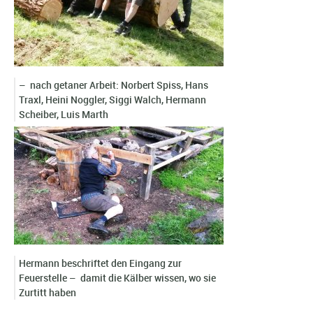
– nach getaner Arbeit: Norbert Spiss, Hans
Traxl, Heini Noggler, Siggi Walch, Hermann
Scheiber, Luis Marth
Hermann beschriftet den Eingang zur
Feuerstelle – damit die Kälber wissen, wo sie
Zurtitt haben