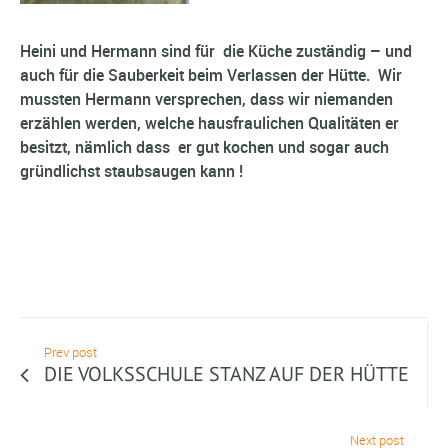
Heini und Hermann sind für die Küche zuständig – und
auch für die Sauberkeit beim Verlassen der Hütte. Wir
mussten Hermann versprechen, dass wir niemanden
erzählen werden, welche hausfraulichen Qualitäten er
besitzt, nämlich dass er gut kochen und sogar auch
gründlichst staubsaugen kann !
Prev post
DIE VOLKSSCHULE STANZ AUF DER HÜTTE
Next post