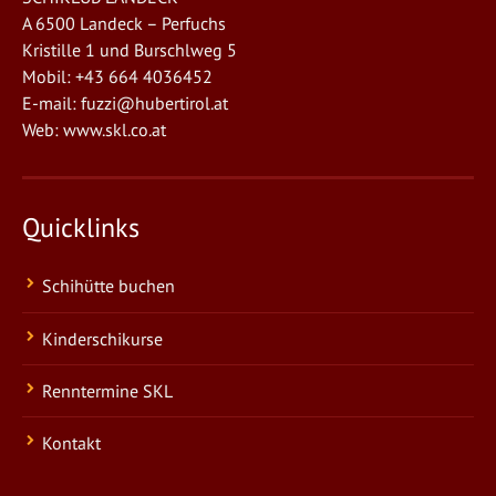
A 6500 Landeck – Perfuchs
Kristille 1 und Burschlweg 5
Mobil: +43 664 4036452
E-mail:
fuzzi@hubertirol.at
Web:
www.skl.co.at
Quicklinks
Schihütte buchen
Kinderschikurse
Renntermine SKL
Kontakt