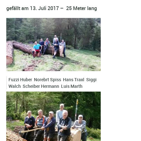
gefällt am 13. Juli 2017 – 25 Meter lang
Fuzzi Huber Norebrt Spiss Hans Traxl Siggi
Walch Scheiber Hermann Luis Marth