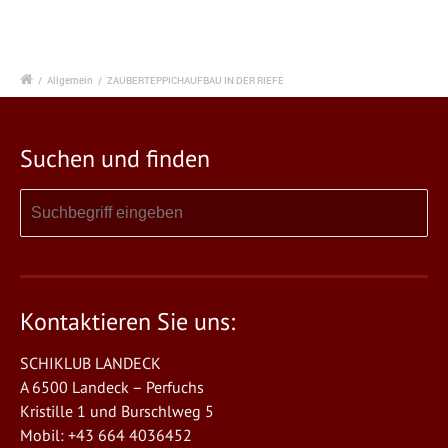
/
Allgemein
/
ZAUBERTEPPICHAUFBAU IN DER RIEFE
Suchen und finden
Kontaktieren Sie uns:
SCHIKLUB LANDECK
A 6500 Landeck – Perfuchs
Kristille 1 und Burschlweg 5
Mobil: +43 664 4036452