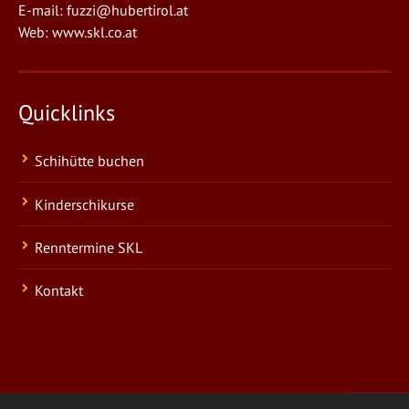
E-mail:
fuzzi@hubertirol.at
Web:
www.skl.co.at
Quicklinks
Schihütte buchen
Kinderschikurse
Renntermine SKL
Kontakt