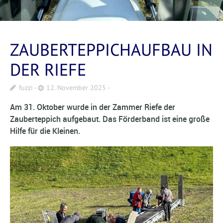
ZAUBERTEPPICHAUFBAU IN
DER RIEFE
fuzzi
12. November 2025
Am 31. Oktober wurde in der Zammer Riefe der
Zauberteppich aufgebaut. Das Förderband ist eine große
Hilfe für die Kleinen.