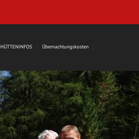
HÜTTENINFOS
Übernachtungskosten