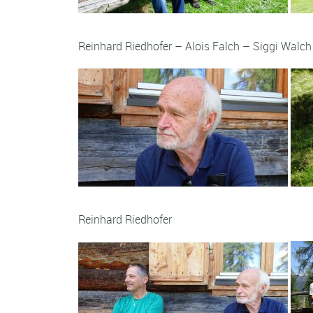
Reinhard Riedhofer – Alois Falch – Siggi Walch
Reinhard Riedhofer Sigg