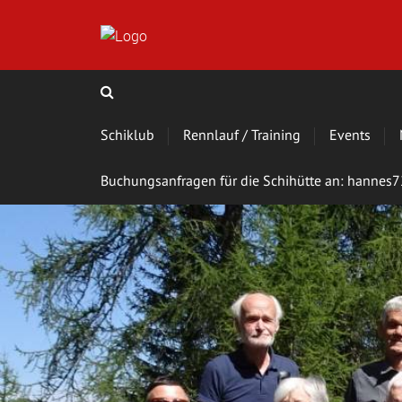
Schiklub
Rennlauf / Training
Events
Buchungsanfragen für die Schihütte an: hanne