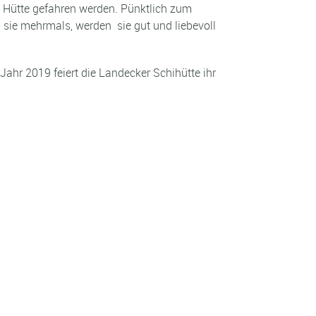
e Hütte gefahren werden. Pünktlich zum
sie mehrmals, werden sie gut und liebevoll
ahr 2019 feiert die Landecker Schihütte ihr