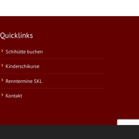
Quicklinks
Schihütte buchen
Kinderschikurse
Renntermine SKL
Kontakt