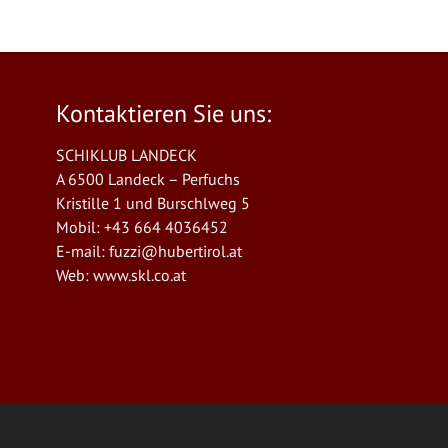
Kontaktieren Sie uns:
SCHIKLUB LANDECK
A 6500 Landeck – Perfuchs
Kristille 1 und Burschlweg 5
Mobil: +43 664 4036452
E-mail:
fuzzi@hubertirol.at
Web:
www.skl.co.at