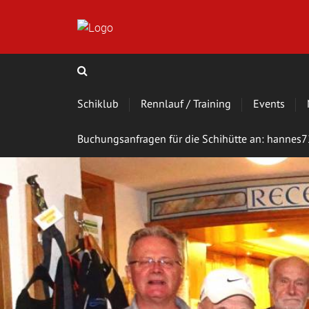
Schiklub
Rennlauf / Training
Events
Buchungsanfragen für die Schihütte an: hanne