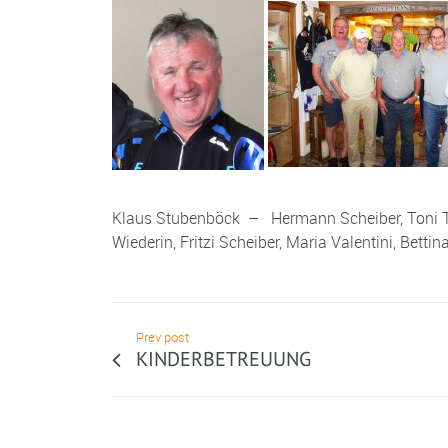
Klaus Stubenböck – Hermann Scheiber, Toni Tief
Wiederin, Fritzi Scheiber, Maria Valentini, Bett
Prev post
KINDERBETREUUNG