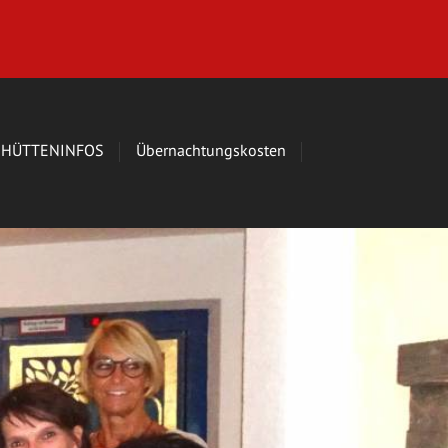
HÜTTENINFOS
Übernachtungskosten