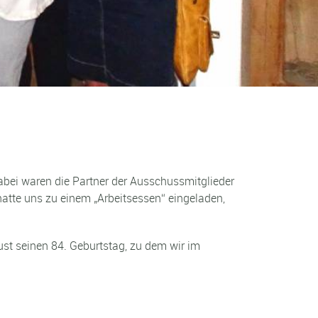
bei waren die Partner der Ausschussmitglieder
atte uns zu einem „Arbeitsessen“ eingeladen,
ust seinen 84. Geburtstag, zu dem wir im