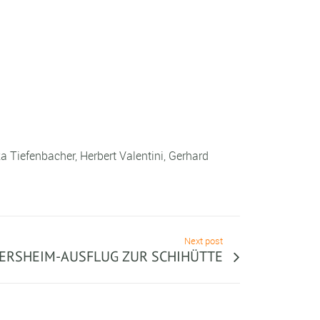
 Tiefenbacher, Herbert Valentini, Gerhard
Next post
ERSHEIM-AUSFLUG ZUR SCHIHÜTTE