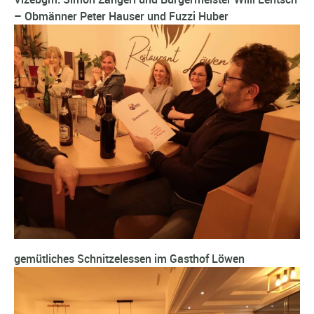
– Obmänner Peter Hauser und Fuzzi Huber
gemütliches Schnitzelessen im Gasthof Löwen