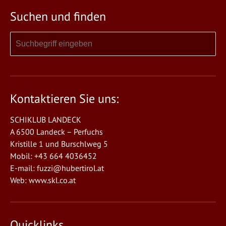
Suchen und finden
Kontaktieren Sie uns:
SCHIKLUB LANDECK
A 6500 Landeck – Perfuchs
Kristille 1 und Burschlweg 5
Mobil: +43 664 4036452
E-mail:
fuzzi@hubertirol.at
Web:
www.skl.co.at
Quicklinks