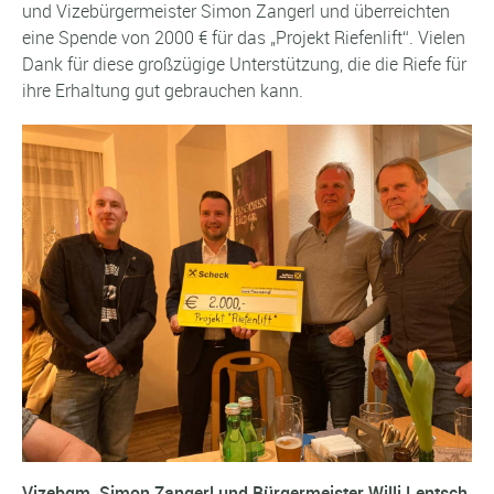
und Vizebürgermeister Simon Zangerl und überreichten
eine Spende von 2000 € für das „Projekt Riefenlift“. Vielen
Dank für diese großzügige Unterstützung, die die Riefe für
ihre Erhaltung gut gebrauchen kann.
Vizebgm. Simon Zangerl und Bürgermeister Willi Lentsch