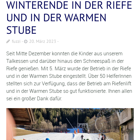
WINTERENDE IN DER RIEFE
UND IN DER WARMEN
STUBE
fuzzi
20. März 2023
Seit Mitte Dezember konnten die Kinder aus unserem
Talkessen und darüber hinaus den Schneespaß in der
Riefe genießen. Mit 5. März wurde der Betrieb in der Riefe
und in der Warmen Stube eingestellt. Über 50 HelferInnen
stellten sich zur Verfügung, dass der Betrieb am Riefenlift
und in der Warmen Stube so gut funktionierte. Ihnen allen
sei ein großer Dank dafür.