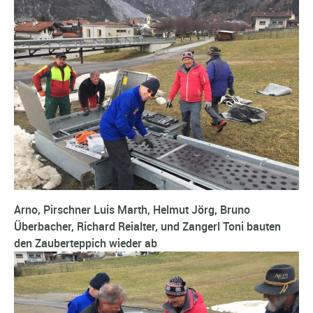
Arno, Pirschner Luis Marth, Helmut Jörg, Bruno
Überbacher, Richard Reialter, und Zangerl Toni bauten
den Zauberteppich wieder ab