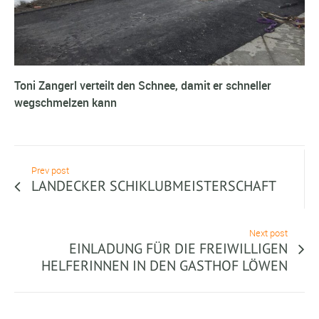
Toni Zangerl verteilt den Schnee, damit er schneller
wegschmelzen kann
Prev post
LANDECKER SCHIKLUBMEISTERSCHAFT
Next post
EINLADUNG FÜR DIE FREIWILLIGEN
HELFERINNEN IN DEN GASTHOF LÖWEN