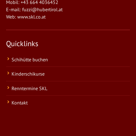
Mobil: +43 664 4036452
E-mail:
fuzzi@hubertirol.at
Web:
www.skl.co.at
Quicklinks
Schihütte buchen
Kinderschikurse
Renntermine SKL
Kontakt