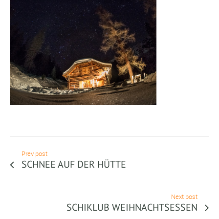
Prev post
SCHNEE AUF DER HÜTTE
Next post
SCHIKLUB WEIHNACHTSESSEN