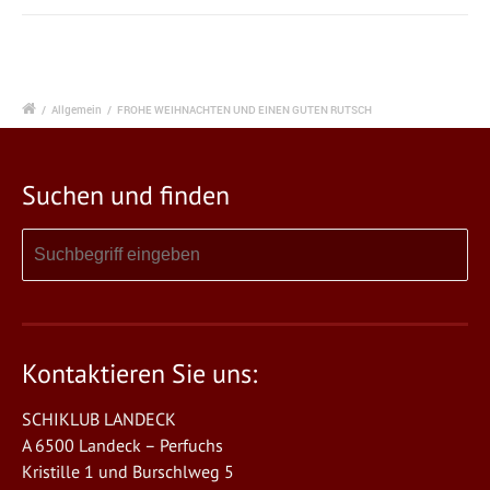
/
Allgemein
/
FROHE WEIHNACHTEN UND EINEN GUTEN RUTSCH
Suchen und finden
Kontaktieren Sie uns:
SCHIKLUB LANDECK
A 6500 Landeck – Perfuchs
Kristille 1 und Burschlweg 5