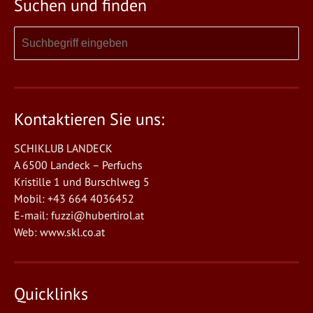
Suchen und finden
Kontaktieren Sie uns:
SCHIKLUB LANDECK
A 6500 Landeck – Perfuchs
Kristille 1 und Burschlweg 5
Mobil: +43 664 4036452
E-mail:
fuzzi@hubertirol.at
Web:
www.skl.co.at
Quicklinks