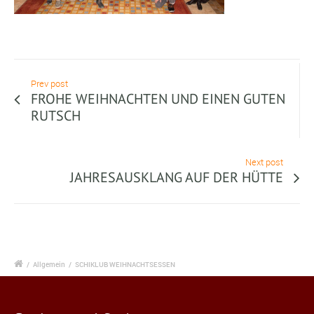
Prev post
FROHE WEIHNACHTEN UND EINEN GUTEN
RUTSCH
Next post
JAHRESAUSKLANG AUF DER HÜTTE
/
Allgemein
/
SCHIKLUB WEIHNACHTSESSEN