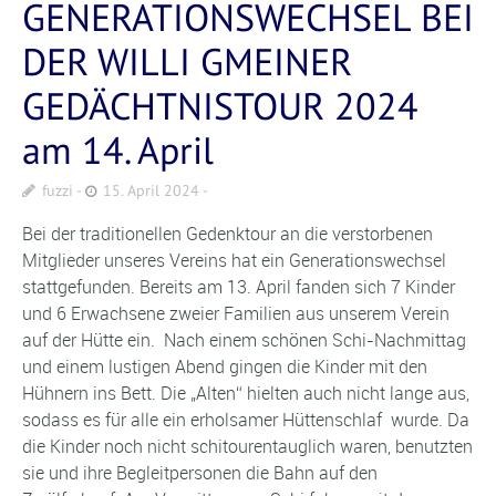
GENERATIONSWECHSEL BEI
DER WILLI GMEINER
GEDÄCHTNISTOUR 2024
am 14. April
fuzzi
15. April 2024
Bei der traditionellen Gedenktour an die verstorbenen
Mitglieder unseres Vereins hat ein Generationswechsel
stattgefunden. Bereits am 13. April fanden sich 7 Kinder
und 6 Erwachsene zweier Familien aus unserem Verein
auf der Hütte ein. Nach einem schönen Schi-Nachmittag
und einem lustigen Abend gingen die Kinder mit den
Hühnern ins Bett. Die „Alten“ hielten auch nicht lange aus,
sodass es für alle ein erholsamer Hüttenschlaf wurde. Da
die Kinder noch nicht schitourentauglich waren, benutzten
sie und ihre Begleitpersonen die Bahn auf den