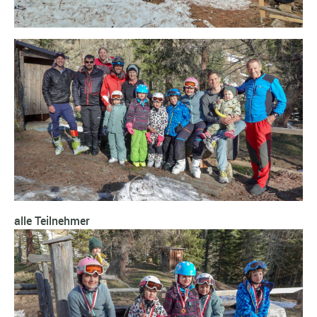
alle Teilnehmer