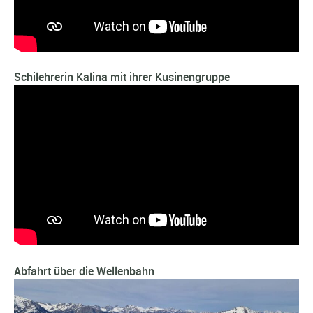
Schilehrerin Kalina mit ihrer Kusinengruppe
Abfahrt über die Wellenbahn