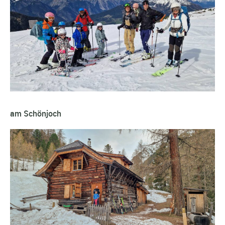
am Schönjoch