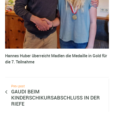
Hannes Huber überreicht Madlen die Medaille in Gold für
die 7. Teilnahme
Prev post
GAUDI BEIM
KINDERSCHIKURSABSCHLUSS IN DER
RIEFE