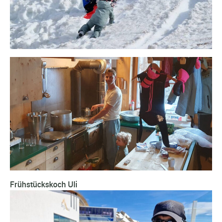
Frühstückskoch Uli