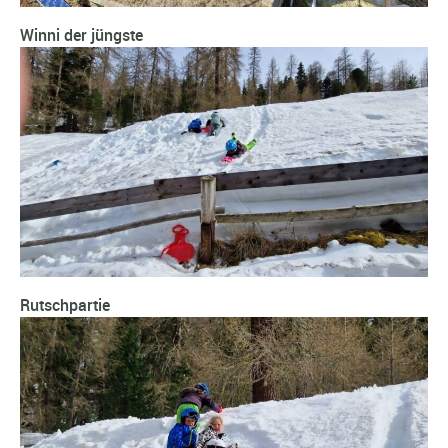
Winni der jüngste
Rutschpartie