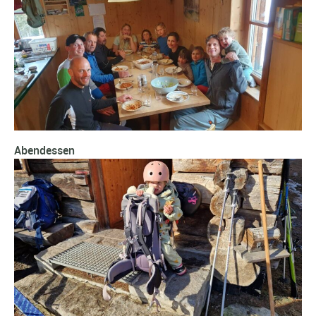
Abendessen