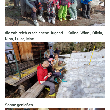
die zahlreich erschienene Jugend – Kalina, Winni, Olivia,
Nina, Luise, Max
Sonne genießen