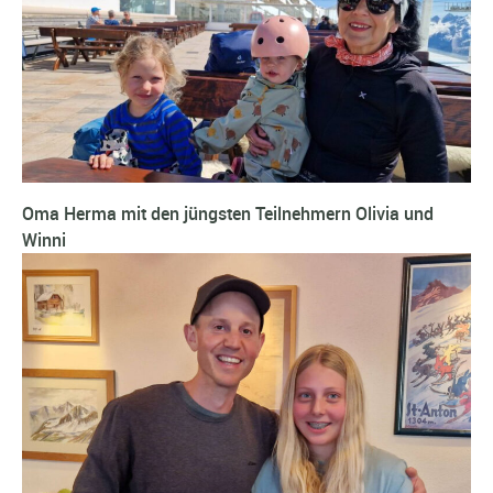
Oma Herma mit den jüngsten Teilnehmern Olivia und
Winni