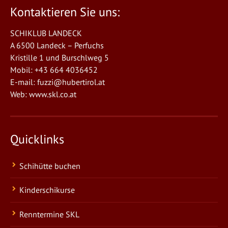
Kontaktieren Sie uns:
SCHIKLUB LANDECK
A 6500 Landeck – Perfuchs
Kristille 1 und Burschlweg 5
Mobil: +43 664 4036452
E-mail:
fuzzi@hubertirol.at
Web:
www.skl.co.at
Quicklinks
Schihütte buchen
Kinderschikurse
Renntermine SKL