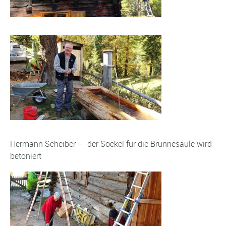
Hermann Scheiber – der Sockel für die Brunnesäule wird
betoniert