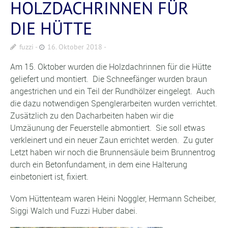
HOLZDACHRINNEN FÜR
DIE HÜTTE
fuzzi
16. Oktober 2018
Am 15. Oktober wurden die Holzdachrinnen für die Hütte
geliefert und montiert. Die Schneefänger wurden braun
angestrichen und ein Teil der Rundhölzer eingelegt. Auch
die dazu notwendigen Spenglerarbeiten wurden verrichtet.
Zusätzlich zu den Dacharbeiten haben wir die
Umzäunung der Feuerstelle abmontiert. Sie soll etwas
verkleinert und ein neuer Zaun errichtet werden. Zu guter
Letzt haben wir noch die Brunnensäule beim Brunnentrog
durch ein Betonfundament, in dem eine Halterung
einbetoniert ist, fixiert.
Vom Hüttenteam waren Heini Noggler, Hermann Scheiber,
Siggi Walch und Fuzzi Huber dabei.