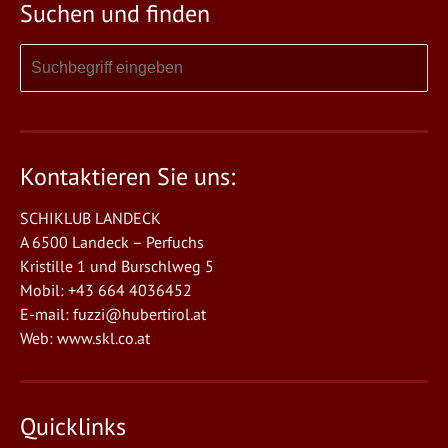
Suchen und finden
Kontaktieren Sie uns:
SCHIKLUB LANDECK
A 6500 Landeck – Perfuchs
Kristille 1 und Burschlweg 5
Mobil: +43 664 4036452
E-mail:
fuzzi@hubertirol.at
Web:
www.skl.co.at
Quicklinks