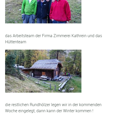
das Arbeitsteam der Firma Zimmerei Kathrein und das
Hüttenteam
die restlichen Rundhölzer legen wir in der kommenden
Woche eingelegt, dann kann der Winter kommen !