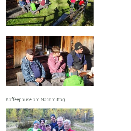
Kaffeepause am Nachmittag