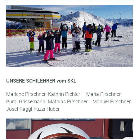
UNSERE SCHILEHRER vom SKL
Marlene Pirschner Kathrin Pichler Maria Pirschner
Burgi Grissemann Mathias Pirschner Manuel Pirschner
Josef Raggl Fuzzi Huber