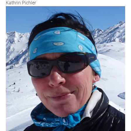
Kathrin Pichler