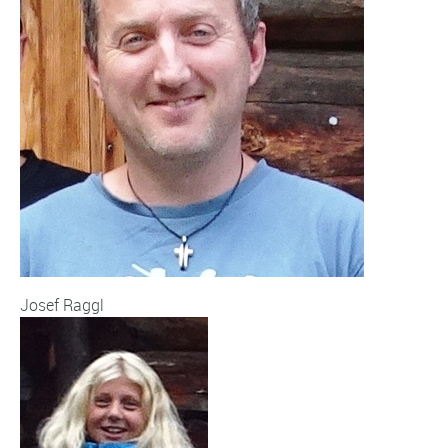
Josef Raggl