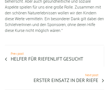
beherrscht. Aber auch gesundheitliche und soziale
Aspekte spielen für uns eine große Rolle. Zusammen mit
den schönen Naturerlebnissen wollen wir den Kindern
diese Werte vermitteln. Ein besonderer Dank gilt dabei den
SchilehrerInnen und den Sponsoren, ohne deren Hilfe
diese Kurse nicht möglich wären.“
Prev post
HELFER FÜR RIEFENLIFT GESUCHT
Next post
ERSTER EINSATZ IN DER RIEFE