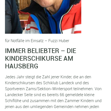
für Notfälle im Einsatz – Fuzzi Huber
IMMER BELIEBTER – DIE
KINDERSCHIKURSE AM
HAUSBERG
Jedes Jahr steigt die Zahl jener Kinder, die an den
Kinderschikursen des Schiklub Landeck und des
Sportverein Zams/Sektion-Wintersport teilnehmen. Von
Landecker Seite sind es bereits 66 gemeldete kleine
Schiflöhe und zusammen mit den Zammer Kindern und
jenen aus den umliegenden Gemeinden nehmen jeden