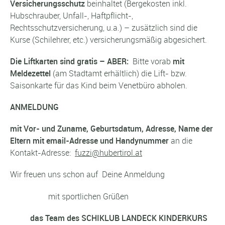
Versicherungsschutz
beinhaltet (Bergekosten inkl.
Hubschrauber, Unfall-, Haftpflicht-,
Rechtsschutzversicherung, u.a.) – zusätzlich sind die
Kurse (Schilehrer, etc.) versicherungsmäßig abgesichert.
Die Liftkarten sind gratis – ABER:
Bitte vorab
mit
Meldezettel
(am Stadtamt erhältlich) die Lift- bzw.
Saisonkarte für das Kind beim Venetbüro abholen.
ANMELDUNG
mit Vor- und Zuname, Geburtsdatum, Adresse,
Name der
Eltern mit email-Adresse und Handynummer
an die
Kontakt-Adresse:
fuzzi@hubertirol.at
Wir freuen uns schon auf Deine Anmeldung
mit sportlichen Grüßen
das Team des SCHIKLUB LANDECK KINDERKURS