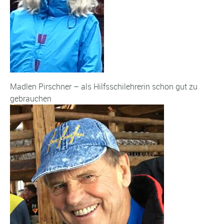
Madlen Pirschner – als Hilfsschilehrerin schon gut zu
gebrauchen