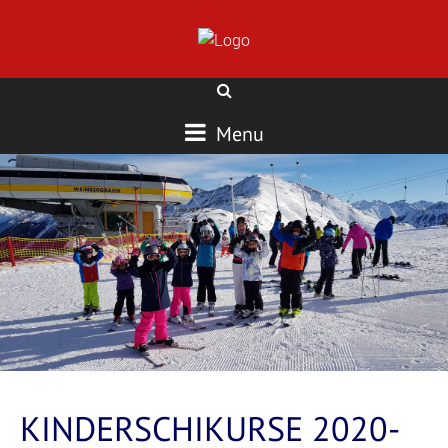
Menu
KINDERSCHIKURSE 2020-