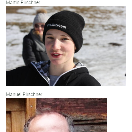
Martin Pirschner
Manuel Pirschner