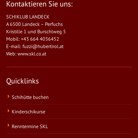
Kontaktieren Sie uns:
SCHIKLUB LANDECK
A 6500 Landeck – Perfuchs
Kristille 1 und Burschlweg 5
Mobil: +43 664 4036452
E-mail:
fuzzi@hubertirol.at
Web:
www.skl.co.at
Quicklinks
Schihütte buchen
Kinderschikurse
Renntermine SKL