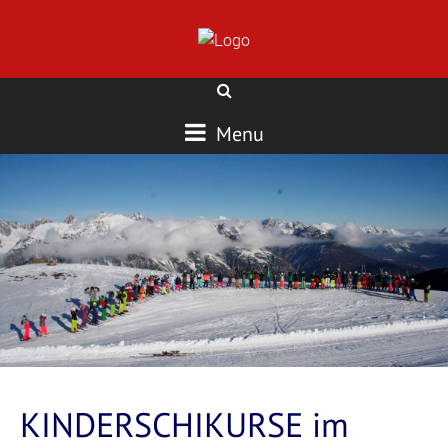
Menu
KINDERSCHIKURSE im