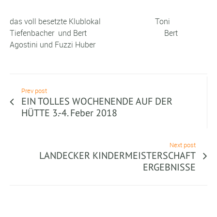
das voll besetzte Klublokal Toni
Tiefenbacher und Bert Bert
Agostini und Fuzzi Huber
Prev post
EIN TOLLES WOCHENENDE AUF DER
HÜTTE 3.-4. Feber 2018
Next post
LANDECKER KINDERMEISTERSCHAFT
ERGEBNISSE