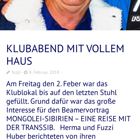
KLUBABEND MIT VOLLEM
HAUS
fuzzi
8. Februar 2018
Am Freitag den 2. Feber war das
Klublokal bis auf den letzten Stuhl
gefüllt. Grund dafür war das große
Interesse für den Beamervortrag
MONGOLEI-SIBIRIEN – EINE REISE MIT
DER TRANSSIB. Herma und Fuzzi
Huber berichteten von ihren