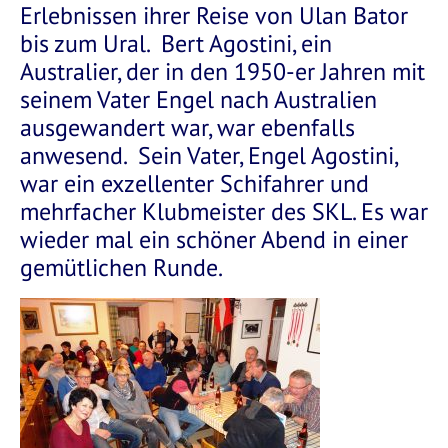
Erlebnissen ihrer Reise von Ulan Bator
bis zum Ural. Bert Agostini, ein
Australier, der in den 1950-er Jahren mit
seinem Vater Engel nach Australien
ausgewandert war, war ebenfalls
anwesend. Sein Vater, Engel Agostini,
war ein exzellenter Schifahrer und
mehrfacher Klubmeister des SKL. Es war
wieder mal ein schöner Abend in einer
gemütlichen Runde.