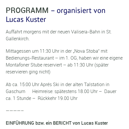
PROGRAMM
– organisiert von
Lucas Kuster
Auffahrt morgens mit der neuen Valisera-Bahn in St.
Gallenkirch.
Mittagessen um 11:30 Uhr in der „Nova Stoba“ mit
Bedienungs-Restaurant – im 1. OG, haben wir eine eigene
Montafoner Stube reserviert – ab 11:30 Uhr (später
reservieren ging nicht)
Ab ca. 15:00 Uhr Aprés Ski in der alten Talstation in
Gaschurn Heimreise: spätestens 18.00 Uhr – Dauer
ca. 1 Stunde – Rückkehr 19.00 Uhr
————–
EINFÜHRUNG bzw. ein BERICHT von Lucas Kuster