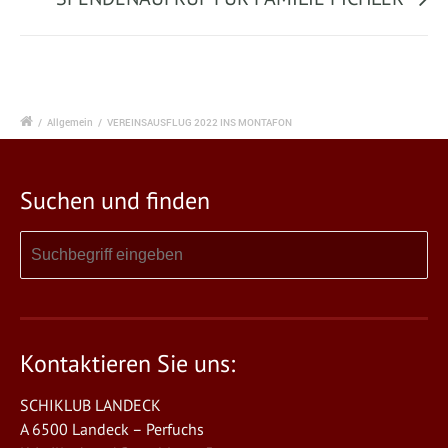
/
Allgemein
/
VEREINSAUSFLUG 2022 INS MONTAFON
Suchen und finden
Kontaktieren Sie uns:
SCHIKLUB LANDECK
A 6500 Landeck – Perfuchs