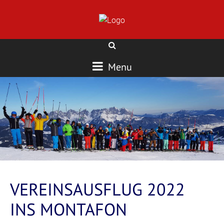
Menu
VEREINSAUSFLUG 2022
INS MONTAFON