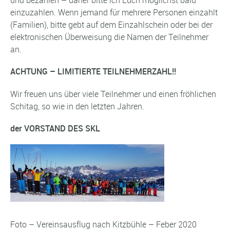
und bezahlen – daher bitte ich Euch möglichst bald
einzuzahlen. Wenn jemand für mehrere Personen einzahlt
(Familien), bitte gebt auf dem Einzahlschein oder bei der
elektronischen Überweisung die Namen der Teilnehmer
an.
ACHTUNG – LIMITIERTE TEILNEHMERZAHL!!
Wir freuen uns über viele Teilnehmer und einen fröhlichen
Schitag, so wie in den letzten Jahren.
der VORSTAND DES SKL
Foto – Vereinsausflug nach Kitzbühle – Feber 2020