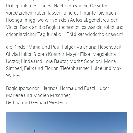
Höhepunkt des Tages. Nachdem wir ein Gewitter
vorbeiziehen haben lassen, ging es hinunter bis nach
Hochgallmigg, wo wir von den Autos abgeholt wurden.
Vielen Dank an die Begleitpersonen, es war ein toller und
erlebnisreicher Tag für alle – Prädikat wiederholenswert!
die Kinder: Maria und Paul Falger, Valentina Hebenstreit,
Olivia Huber, Stefan Kostner, Mayer Elisa, Magdalena
Netzer, Linda und Lora Rauter, Moritz Scheiber, Mona
Simperl, Felix und Florian Tiefenbrunner, Luise und Max
Walser,
Begleitpersonen: Hannes, Herma und Fuzzi Huber,
Marlene und Madlen Pirschner,
Bettina und Gerhard Wiederin