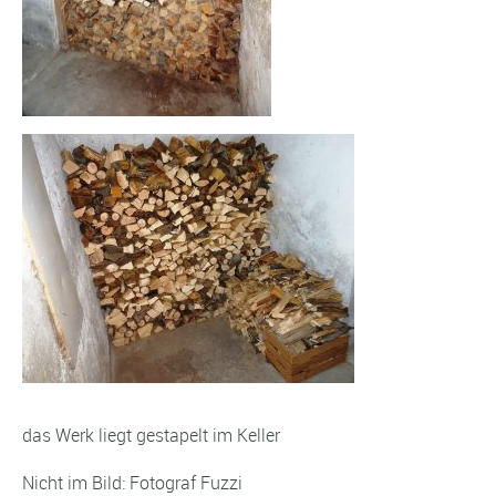
das Werk liegt gestapelt im Keller
Nicht im Bild: Fotograf Fuzzi