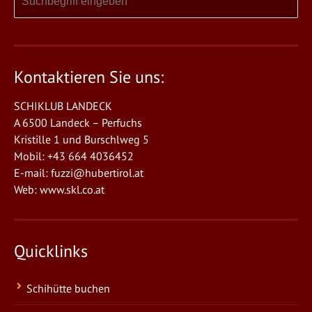
Kontaktieren Sie uns:
SCHIKLUB LANDECK
A 6500 Landeck – Perfuchs
Kristille 1 und Burschlweg 5
Mobil: +43 664 4036452
E-mail:
fuzzi@hubertirol.at
Web:
www.skl.co.at
Quicklinks
Schihütte buchen