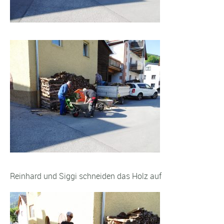
Reinhard und Siggi schneiden das Holz auf