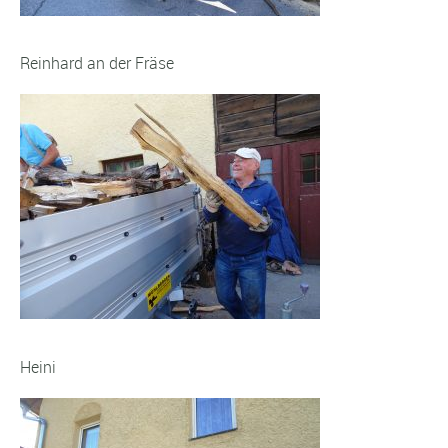
Reinhard an der Fräse
Heini