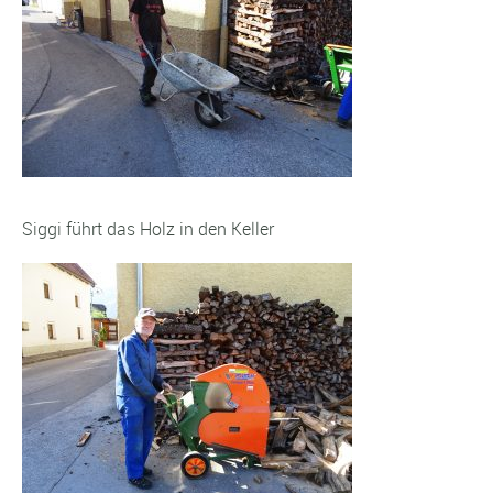
Siggi führt das Holz in den Keller