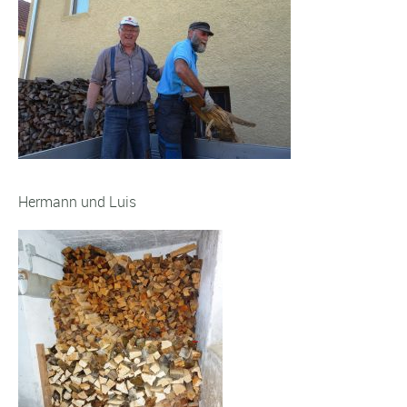
Hermann und Luis