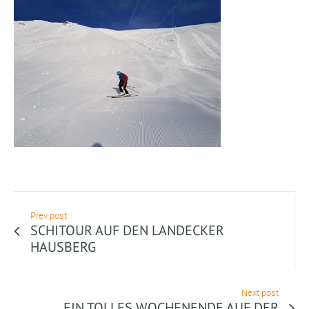
Prev post
SCHITOUR AUF DEN LANDECKER
HAUSBERG
Next post
EIN TOLLES WOCHENENDE AUF DER