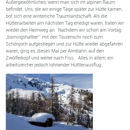
Außergewöhnliches, wenn man sich im alpinen Raum
befindet. Uns, die wir einige Tage später zur Hütte kamen,
bot sich eine winterliche Traumlandschaft. Als die
Hüttenarbeiten am nächsten Tag erledigt waren, traten wir
wieder den Heimweg an. Nachdem wir schon am Vortag
„trainingshalber“ mit den Tourenschi noch zum
Schönjoch aufgestiegen und zur Hütte wieder abgefahren
waren, ging es, dieses Mal per Almbahn, auf den
Zwölferkopf und weiter nach Fiss. Alles in allem, ein
arbeitsreicher jedoch lohnender Hütttenausflug.