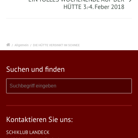
HÜTTE 3.-4. Feber 2018
/
Allgemein
/
DIE HÜTTE VERSINKT IM SCHNEE
Suchen und finden
Kontaktieren Sie uns:
SCHIKLUB LANDECK