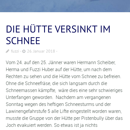
DIE HÜTTE VERSINKT IM
SCHNEE
fuzzi
26. Januar 2018
Vom 24. auf den 25. Jänner waren Hermann Scheiber,
Herma und Fuzzi Huber auf der Hütte, um nach dem
Rechten zu sehen und die Hütte vom Schnee zu befreien.
Ohne die Schneefräse, die sich langsam durch die
Schneemassen kämpfte, wäre dies eine sehr schwieriges
Unterfangen geworden. Nachdem am vergangenen
Sonntag wegen des heftigen Schneesturms und der
Lawinengefahrstufe 5 alle Lifte eingestellt worden waren,
musste die Gruppe von der Hütte per Pistenbully über das
Joch evakuiert werden. So etwas ist ja nichts