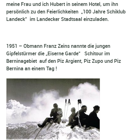
meine Frau und ich Hubert in seinem Hotel, um ihn
persönlich zu den Feierlichkeiten „100 Jahre Schiklub
Landeck“ im Landecker Stadtsaal einzuladen.
1951 – Obmann Franz Zeins nannte die jungen
Gipfelstürmer die „Eiserne Garde“ Schitour im
Berninagebiet auf den Piz Argient, Piz Zupo und Piz
Bernina an einem Tag !