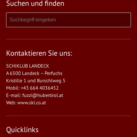
Suchen und finden
Kontaktieren Sie uns:
SCHIKLUB LANDECK
A 6500 Landeck – Perfuchs
Kristille 1 und Burschlweg 5
Mobil: +43 664 4036452
E-mail:
fuzzi@hubertirol.at
Web:
www.skl.co.at
Quicklinks