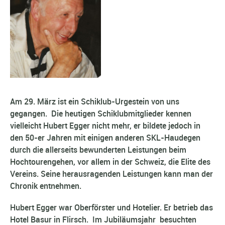
Am 29. März ist ein Schiklub-Urgestein von uns
gegangen. Die heutigen Schiklubmitglieder kennen
vielleicht Hubert Egger nicht mehr, er bildete jedoch in
den 50-er Jahren mit einigen anderen SKL-Haudegen
durch die allerseits bewunderten Leistungen beim
Hochtourengehen, vor allem in der Schweiz, die Elite des
Vereins. Seine herausragenden Leistungen kann man der
Chronik entnehmen.
Hubert Egger war Oberförster und Hotelier. Er betrieb das
Hotel Basur in Flirsch. Im Jubiläumsjahr besuchten