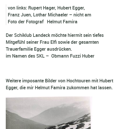
von links: Rupert Hager, Hubert Egger,
Franz Juen, Lothar Michaeler – nicht am
Foto der Fotograf Helmut Famira
Der Schiklub Landeck möchte hiermit sein tiefes
Mitgefühl seiner Frau Elfi sowie der gesamten
Trauerfamilie Egger ausdrücken.
im Namen des SKL – Obmann Fuzzi Huber
Weitere imposante Bilder von Hochtouren mit Hubert
Egger, die mir Helmut Famira zukommen hat lassen.